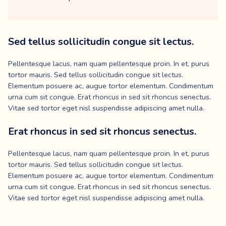
Sed tellus sollicitudin congue sit lectus.
Pellentesque lacus, nam quam pellentesque proin. In et, purus
tortor mauris. Sed tellus sollicitudin congue sit lectus.
Elementum posuere ac, augue tortor elementum. Condimentum
urna cum sit congue. Erat rhoncus in sed sit rhoncus senectus.
Vitae sed tortor eget nisl suspendisse adipiscing amet nulla.
Erat rhoncus in sed sit rhoncus senectus.
Pellentesque lacus, nam quam pellentesque proin. In et, purus
tortor mauris. Sed tellus sollicitudin congue sit lectus.
Elementum posuere ac, augue tortor elementum. Condimentum
urna cum sit congue. Erat rhoncus in sed sit rhoncus senectus.
Vitae sed tortor eget nisl suspendisse adipiscing amet nulla.