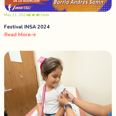
May 11, 2024
Childs
Festival INSA 2024
Read More