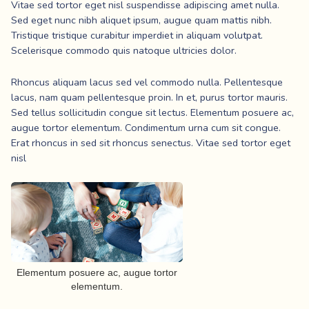
Vitae sed tortor eget nisl suspendisse adipiscing amet nulla.
Sed eget nunc nibh aliquet ipsum, augue quam mattis nibh.
Tristique tristique curabitur imperdiet in aliquam volutpat.
Scelerisque commodo quis natoque ultricies dolor.
Rhoncus aliquam lacus sed vel commodo nulla. Pellentesque
lacus, nam quam pellentesque proin. In et, purus tortor mauris.
Sed tellus sollicitudin congue sit lectus. Elementum posuere ac,
augue tortor elementum. Condimentum urna cum sit congue.
Erat rhoncus in sed sit rhoncus senectus. Vitae sed tortor eget
nisl
Elementum posuere ac, augue tortor
elementum.