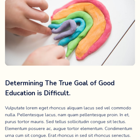
Determining The True Goal of Good
Education is Difficult.
Vulputate lorem eget rhoncus aliquam lacus sed vel commodo
nulla. Pellentesque lacus, nam quam pellentesque proin. In et,
purus tortor mauris. Sed tellus sollicitudin congue sit lectus.
Elementum posuere ac, augue tortor elementum. Condimentum
urna cum sit congue. Erat rhoncus in sed sit rhoncus senectus.