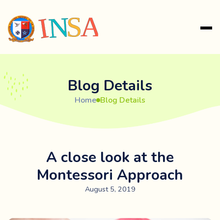
Blog Details
Home
Blog Details
A close look at the
Montessori Approach
August 5, 2019