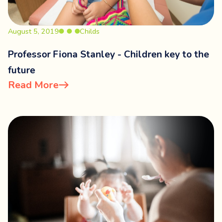
August 5, 2019
Childs
Professor Fiona Stanley - Children key to the
future
Read More