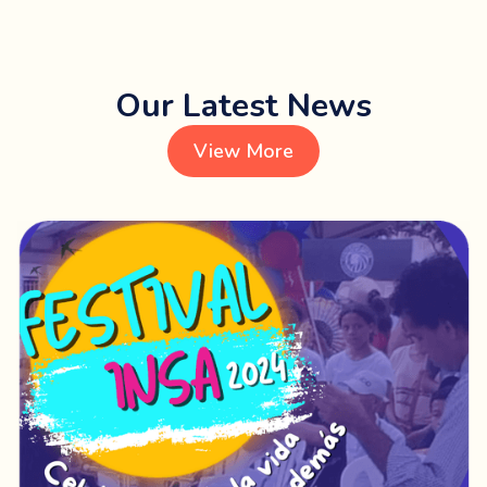
Our Latest News
View More