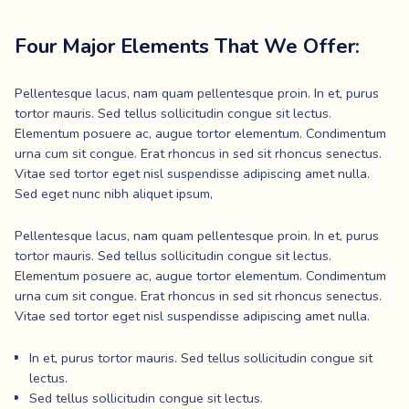
Four Major Elements That We Offer:
Pellentesque lacus, nam quam pellentesque proin. In et, purus
tortor mauris. Sed tellus sollicitudin congue sit lectus.
Elementum posuere ac, augue tortor elementum. Condimentum
urna cum sit congue. Erat rhoncus in sed sit rhoncus senectus.
Vitae sed tortor eget nisl suspendisse adipiscing amet nulla.
Sed eget nunc nibh aliquet ipsum,
Pellentesque lacus, nam quam pellentesque proin. In et, purus
tortor mauris. Sed tellus sollicitudin congue sit lectus.
Elementum posuere ac, augue tortor elementum. Condimentum
urna cum sit congue. Erat rhoncus in sed sit rhoncus senectus.
Vitae sed tortor eget nisl suspendisse adipiscing amet nulla.
In et, purus tortor mauris. Sed tellus sollicitudin congue sit
lectus.
Sed tellus sollicitudin congue sit lectus.