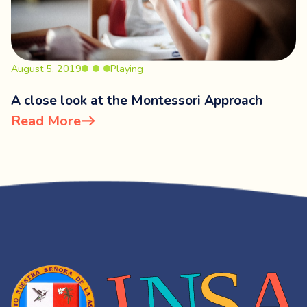
August 5, 2019
Playing
A close look at the Montessori Approach
Read More