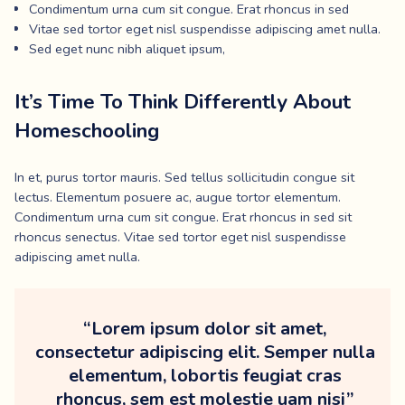
Condimentum urna cum sit congue. Erat rhoncus in sed
Vitae sed tortor eget nisl suspendisse adipiscing amet nulla.
Sed eget nunc nibh aliquet ipsum,
It’s Time To Think Differently About
Homeschooling
In et, purus tortor mauris. Sed tellus sollicitudin congue sit
lectus. Elementum posuere ac, augue tortor elementum.
Condimentum urna cum sit congue. Erat rhoncus in sed sit
rhoncus senectus. Vitae sed tortor eget nisl suspendisse
adipiscing amet nulla.
“Lorem ipsum dolor sit amet,
consectetur adipiscing elit. Semper nulla
elementum, lobortis feugiat cras
rhoncus, sem est molestie uam nisi”